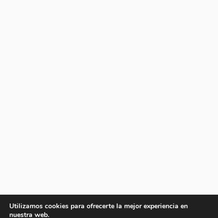
Utilizamos cookies para ofrecerte la mejor experiencia en
nuestra web.