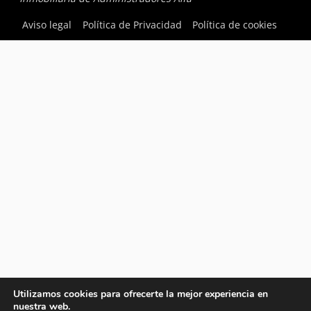
Aviso legal
Política de Privacidad
Política de cookies
Utilizamos cookies para ofrecerte la mejor experiencia en
nuestra web.