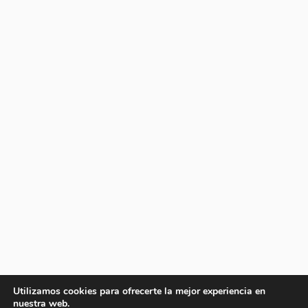
Utilizamos cookies para ofrecerte la mejor experiencia en
nuestra web.