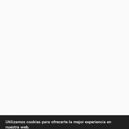
Utilizamos cookies para ofrecerte la mejor experiencia en
nuestra web.