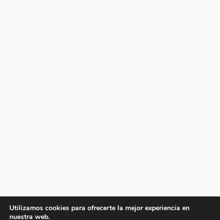
Utilizamos cookies para ofrecerte la mejor experiencia en
nuestra web.