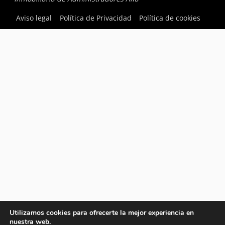
Aviso legal
Política de Privacidad
Política de cookies
Utilizamos cookies para ofrecerte la mejor experiencia en
nuestra web.