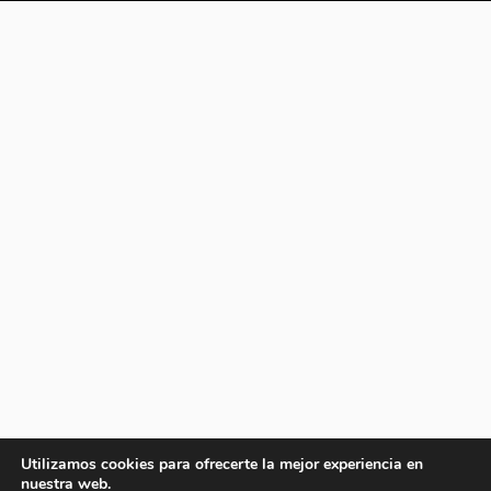
Utilizamos cookies para ofrecerte la mejor experiencia en
nuestra web.