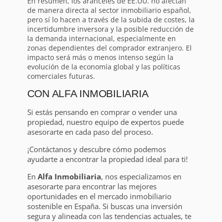
En resumen, los aranceles de EE.UU. no afectan
de manera directa al sector inmobiliario español,
pero sí lo hacen a través de la subida de costes, la
incertidumbre inversora y la posible reducción de
la demanda internacional, especialmente en
zonas dependientes del comprador extranjero. El
impacto será más o menos intenso según la
evolución de la economía global y las políticas
comerciales futuras.
CON ALFA INMOBILIARIA
Si estás pensando en comprar o vender una
propiedad, nuestro equipo de expertos puede
asesorarte en cada paso del proceso.
¡Contáctanos y descubre cómo podemos
ayudarte a encontrar la propiedad ideal para ti!
En
Alfa Inmobiliaria
, nos especializamos en
asesorarte para encontrar las mejores
oportunidades en el mercado inmobiliario
sostenible en España. Si buscas una inversión
segura y alineada con las tendencias actuales, te