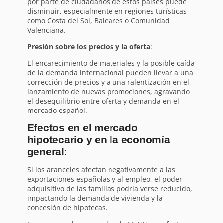
por parte de ciudadanos de estos países puede
disminuir, especialmente en regiones turísticas
como Costa del Sol, Baleares o Comunidad
Valenciana.
Presión sobre los precios y la oferta
:
El encarecimiento de materiales y la posible caída
de la demanda internacional pueden llevar a una
corrección de precios y a una ralentización en el
lanzamiento de nuevas promociones, agravando
el desequilibrio entre oferta y demanda en el
mercado español.
Efectos en el mercado
hipotecario y en la economía
general
:
Si los aranceles afectan negativamente a las
exportaciones españolas y al empleo, el poder
adquisitivo de las familias podría verse reducido,
impactando la demanda de vivienda y la
concesión de hipotecas.