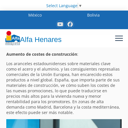
Select Language
▼
México
Bolivia
Alfa Henares
Aumento de costes de construcción
:
Los aranceles estadounidenses sobre materiales clave
como el acero y el aluminio, y las consiguientes represalias
comerciales de la Unión Europea, han encarecido estos
productos a nivel global. España, que importa parte de sus
materiales de construcción, ve cómo suben los costes de
las nuevas promociones, lo que puede traducirse en
precios más altos para la vivienda nueva y menor
rentabilidad para los promotores. En zonas de alta
demanda como Madrid, Barcelona y la costa mediterránea,
este efecto puede ser más notable.