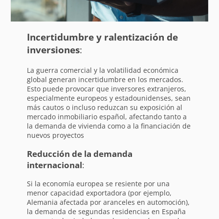
Incertidumbre y ralentización de
inversiones
:
La guerra comercial y la volatilidad económica
global generan incertidumbre en los mercados.
Esto puede provocar que inversores extranjeros,
especialmente europeos y estadounidenses, sean
más cautos o incluso reduzcan su exposición al
mercado inmobiliario español, afectando tanto a
la demanda de vivienda como a la financiación de
nuevos proyectos
Reducción de la demanda
internacional
:
Si la economía europea se resiente por una
menor capacidad exportadora (por ejemplo,
Alemania afectada por aranceles en automoción),
la demanda de segundas residencias en España