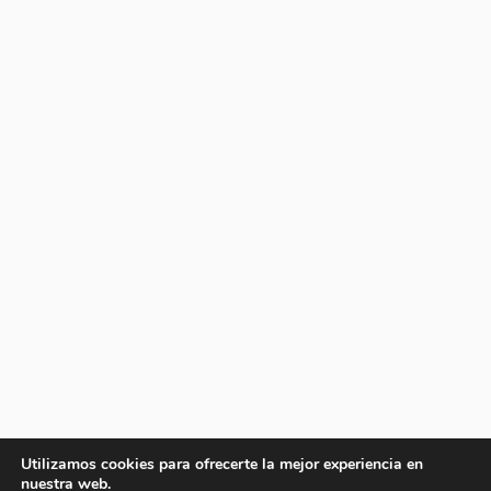
Utilizamos cookies para ofrecerte la mejor experiencia en
nuestra web.