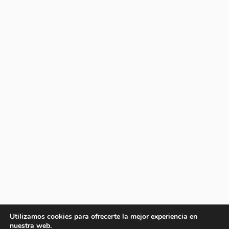
Utilizamos cookies para ofrecerte la mejor experiencia en
nuestra web.