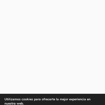
Utilizamos cookies para ofrecerte la mejor experiencia en
nuestra web.